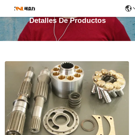
Detalles De Productos