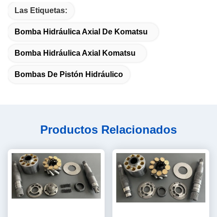
Las Etiquetas:
Bomba Hidráulica Axial De Komatsu
Bomba Hidráulica Axial Komatsu
Bombas De Pistón Hidráulico
Productos Relacionados