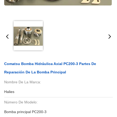
Comatsu Bomba Hidráulica Axial PC200-3 Partes De
Reparación De La Bomba Principal
Nombre De La Marca:
Halies
Número De Modelo:
Bomba principal PC200-3