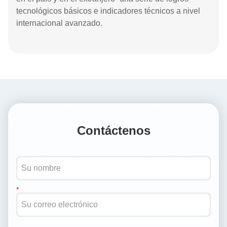
tecnológicos básicos e indicadores técnicos a nivel
internacional avanzado.
Contáctenos