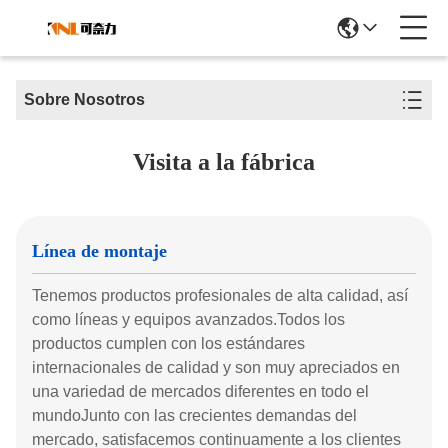
Sobre Nosotros
Visita a la fábrica
Línea de montaje
Tenemos productos profesionales de alta calidad, así
como líneas y equipos avanzados.Todos los
productos cumplen con los estándares
internacionales de calidad y son muy apreciados en
una variedad de mercados diferentes en todo el
mundoJunto con las crecientes demandas del
mercado, satisfacemos continuamente a los clientes