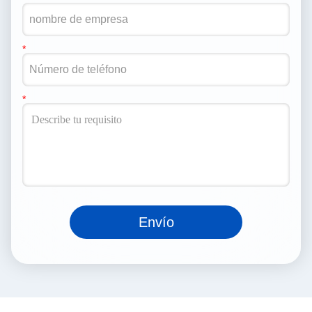
Envío