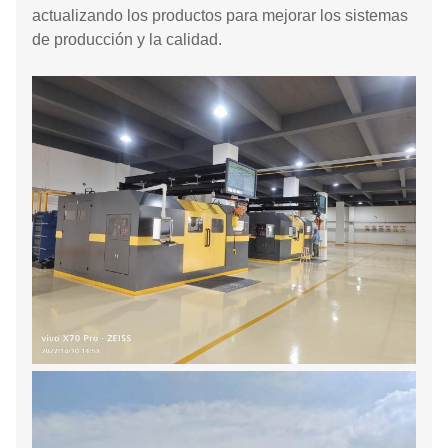
actualizando los productos para mejorar los sistemas
de producción y la calidad.