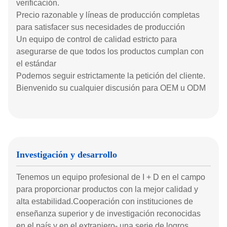
verificación.
Precio razonable y líneas de producción completas
para satisfacer sus necesidades de producción
Un equipo de control de calidad estricto para
asegurarse de que todos los productos cumplan con
el estándar
Podemos seguir estrictamente la petición del cliente.
Bienvenido su cualquier discusión para OEM u ODM
Investigación y desarrollo
Tenemos un equipo profesional de I + D en el campo
para proporcionar productos con la mejor calidad y
alta estabilidad.Cooperación con instituciones de
enseñanza superior y de investigación reconocidas
en el país y en el extranjero- una serie de logros