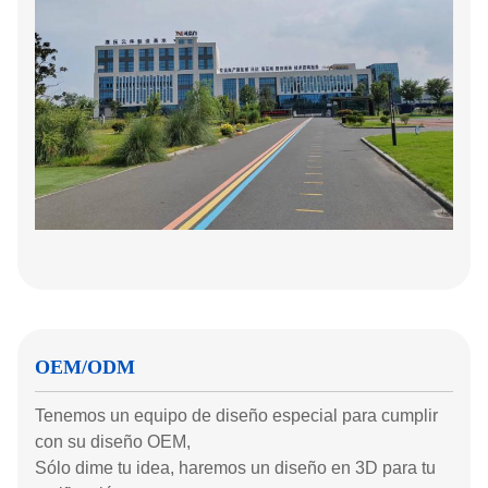
OEM/ODM
Tenemos un equipo de diseño especial para cumplir
con su diseño OEM,
Sólo dime tu idea, haremos un diseño en 3D para tu