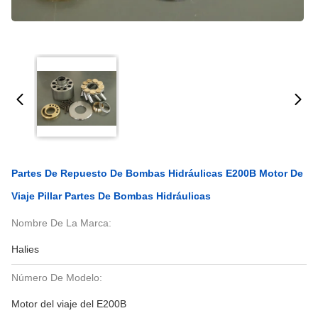
Partes De Repuesto De Bombas Hidráulicas E200B Motor De
Viaje Pillar Partes De Bombas Hidráulicas
Nombre De La Marca:
Halies
Número De Modelo:
Motor del viaje del E200B