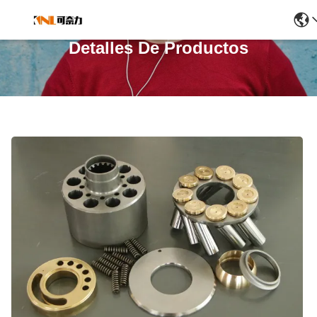
Detalles De Productos