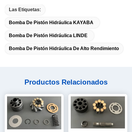
Las Etiquetas:
Bomba De Pistón Hidráulica KAYABA
Bomba De Pistón Hidráulica LINDE
Bomba De Pistón Hidráulica De Alto Rendimiento
Productos Relacionados