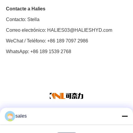
Contacte a Halies
Contacto: Stella
Correo electrónico:
HALIES03@HALIESHYD.com
WeChat / Teléfono: +86 189 7097 2986
WhatsApp: +86 189 1539 2768
sales
Redes Sociales