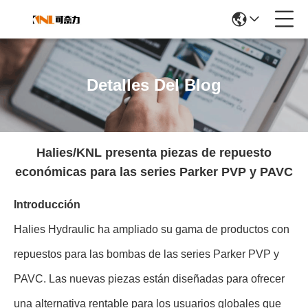
Detalles Del Blog
Halies/KNL presenta piezas de repuesto
económicas para las series Parker PVP y PAVC
Introducción
Halies Hydraulic ha ampliado su gama de productos con
repuestos para las bombas de las series Parker PVP y
PAVC. Las nuevas piezas están diseñadas para ofrecer
una alternativa rentable para los usuarios globales que