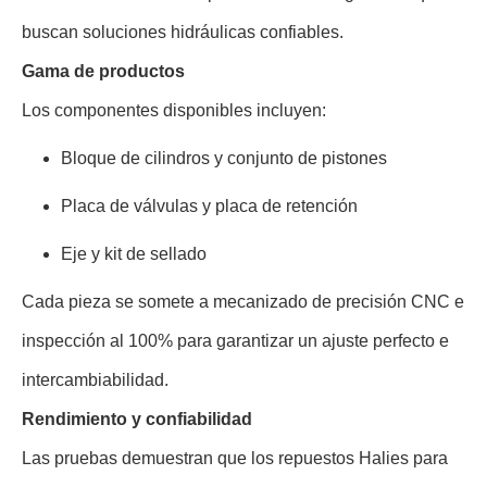
buscan soluciones hidráulicas confiables.
Gama de productos
Los componentes disponibles incluyen:
Bloque de cilindros y conjunto de pistones
Placa de válvulas y placa de retención
Eje y kit de sellado
Cada pieza se somete a mecanizado de precisión CNC e
inspección al 100% para garantizar un ajuste perfecto e
intercambiabilidad.
Rendimiento y confiabilidad
Las pruebas demuestran que los repuestos Halies para