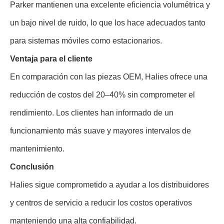
Parker mantienen una excelente eficiencia volumétrica y
un bajo nivel de ruido, lo que los hace adecuados tanto
para sistemas móviles como estacionarios.
Ventaja para el cliente
En comparación con las piezas OEM, Halies ofrece una
reducción de costos del 20–40% sin comprometer el
rendimiento. Los clientes han informado de un
funcionamiento más suave y mayores intervalos de
mantenimiento.
Conclusión
Halies sigue comprometido a ayudar a los distribuidores
y centros de servicio a reducir los costos operativos
manteniendo una alta confiabilidad.